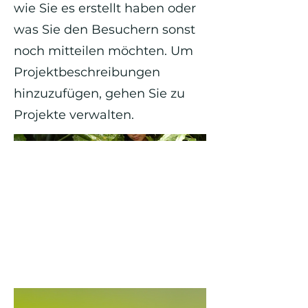
wie Sie es erstellt haben oder
was Sie den Besuchern sonst
noch mitteilen möchten. Um
Projektbeschreibungen
hinzuzufügen, gehen Sie zu
Projekte verwalten.