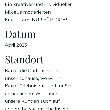
Ein kreativer und individueller
Mix aus moderierten
Erlebnissen NUR FÜR DICH!
Datum
April 2023
Standort
Kauai, die Garteninsel, ist
unser Zuhause, wo wir Ihr
Kauai-Erlebnis mit und für Sie
ermöglichen. Wir haben
unsere Kunden auch auf
andere hawaiianische Inseln