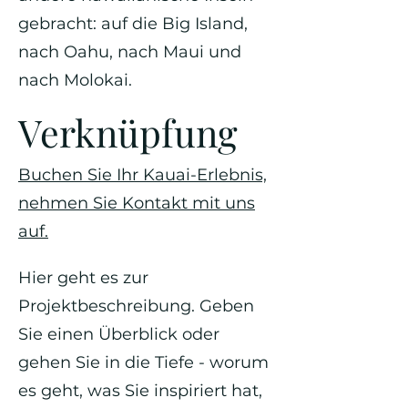
gebracht: auf die Big Island,
nach Oahu, nach Maui und
nach Molokai.
Verknüpfung
Buchen Sie Ihr Kauai-Erlebnis,
nehmen Sie Kontakt mit uns
auf.
Hier geht es zur
Projektbeschreibung. Geben
Sie einen Überblick oder
gehen Sie in die Tiefe - worum
es geht, was Sie inspiriert hat,