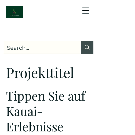
Projekttitel
Tippen Sie auf
Kauai-
Erlebnisse